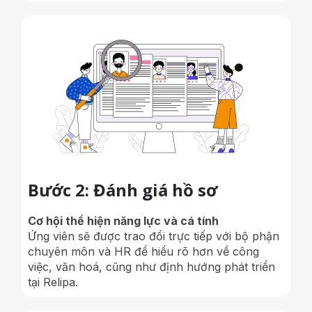
Bước 2: Đánh giá hồ sơ
Cơ hội thể hiện năng lực và cá tính
Ứng viên sẽ được trao đổi trực tiếp với bộ phận
chuyên môn và HR để hiểu rõ hơn về công
việc, văn hoá, cũng như định hướng phát triển
tại Relipa.