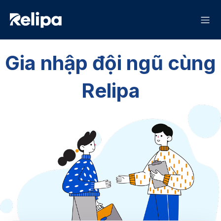
Gia nhập đội ngũ cùng
Relipa