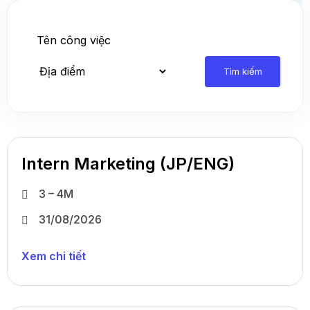
Tìm kiếm
Intern Marketing (JP/ENG)
3 – 4M
31/08/2026
Xem chi tiết