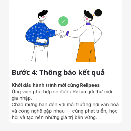
Bước 4: Thông báo kết quả
Khởi đầu hành trình mới cùng Relipees
Ứng viên phù hợp sẽ được Relipa gửi thư mời
gia nhập.
Chào mừng bạn đến với môi trường nơi văn hoá
và công nghệ gặp nhau — cùng phát triển, học
hỏi và tạo nên những giá trị bền vững.