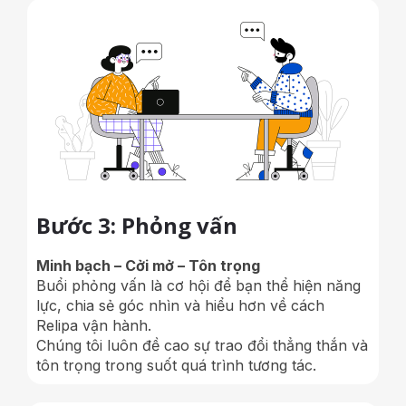
Bước 3: Phỏng vấn
Minh bạch – Cởi mở – Tôn trọng
Buổi phỏng vấn là cơ hội để bạn thể hiện năng
lực, chia sẻ góc nhìn và hiểu hơn về cách
Relipa vận hành.
Chúng tôi luôn đề cao sự trao đổi thẳng thắn và
tôn trọng trong suốt quá trình tương tác.